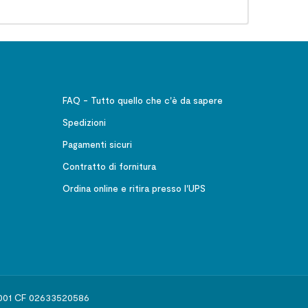
FAQ - Tutto quello che c'è da sapere
Spedizioni
Pagamenti sicuri
Contratto di fornitura
Ordina online e ritira presso l'UPS
541001 CF 02633520586