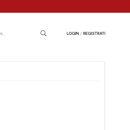
LOGIN
/
REGISTRATI