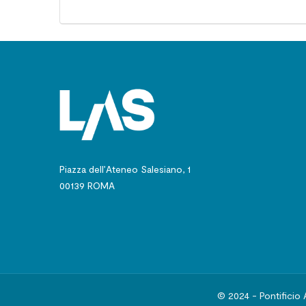
Piazza dell’Ateneo Salesiano, 1
00139 ROMA
© 2024 - Pontificio 