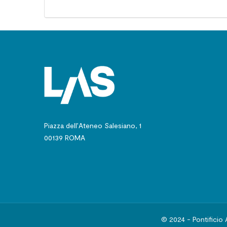
Piazza dell’Ateneo Salesiano, 1
00139 ROMA
© 2024 - Pontificio 