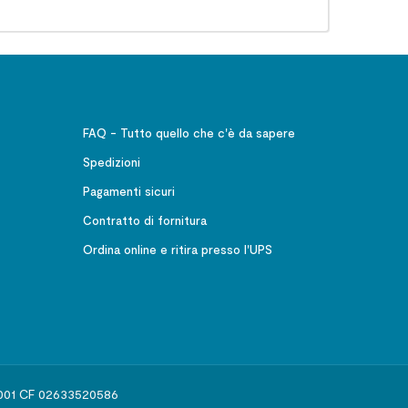
FAQ - Tutto quello che c'è da sapere
Spedizioni
Pagamenti sicuri
Contratto di fornitura
Ordina online e ritira presso l'UPS
541001 CF 02633520586