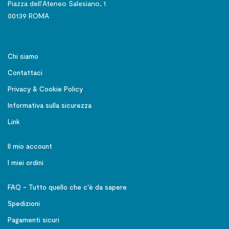
Piazza dell’Ateneo Salesiano, 1
00139 ROMA
Chi siamo
Contattaci
Privacy & Cookie Policy
Informativa sulla sicurezza
Link
Il mio account
I miei ordini
FAQ - Tutto quello che c'è da sapere
Spedizioni
Pagamenti sicuri