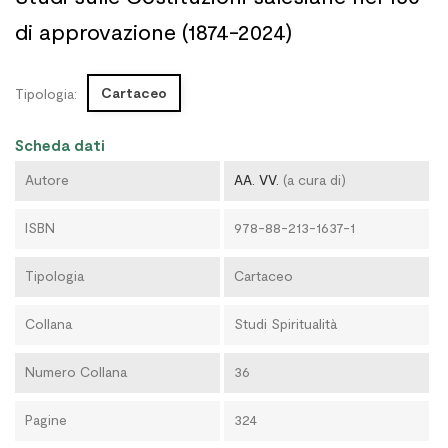
di approvazione (1874-2024)
Cartaceo
Tipologia:
Scheda dati
Autore
AA. VV.
(a cura di)
ISBN
978-88-213-1637-1
Tipologia
Cartaceo
Collana
Studi Spiritualità
Numero Collana
36
Pagine
324