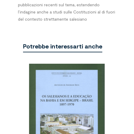
pubblicazioni recenti sul tema, estendendo
l’indagine anche a studi sulle Costituzioni al di fuori
del contesto strettamente salesiano
Potrebbe interessarti anche
