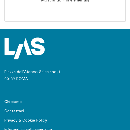
Piazza dell’Ateneo Salesiano, 1
00139 ROMA
Chi siamo
Contattaci
Privacy & Cookie Policy
Informativa sulla sicurezza