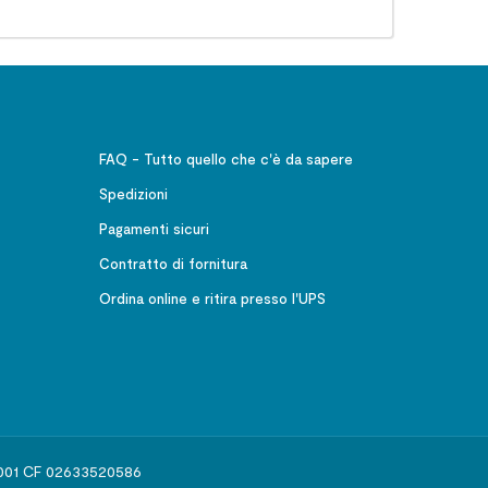
FAQ - Tutto quello che c'è da sapere
Spedizioni
Pagamenti sicuri
Contratto di fornitura
Ordina online e ritira presso l'UPS
541001 CF 02633520586