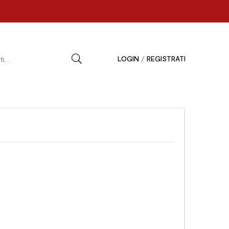
LOGIN
/
REGISTRATI