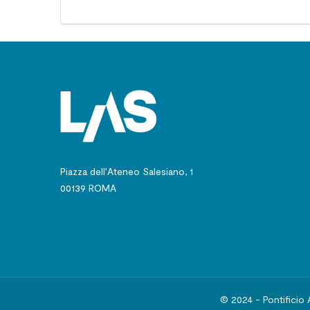
Piazza dell’Ateneo Salesiano, 1
00139 ROMA
© 2024 - Pontificio 