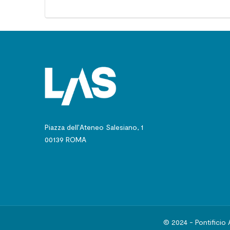
Piazza dell’Ateneo Salesiano, 1
00139 ROMA
© 2024 - Pontificio 