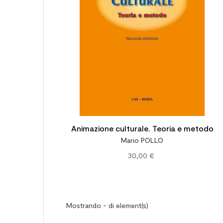
Animazione culturale. Teoria e metodo
Mario POLLO
30,00 €
Mostrando - di element(s)