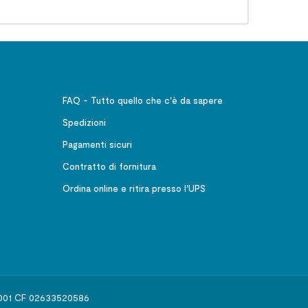
FAQ - Tutto quello che c'è da sapere
Spedizioni
Pagamenti sicuri
Contratto di fornitura
Ordina online e ritira presso l'UPS
541001 CF 02633520586