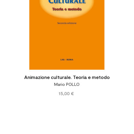
Animazione culturale. Teoria e metodo
Mario POLLO
15,00 €