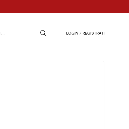
LOGIN
/
REGISTRATI