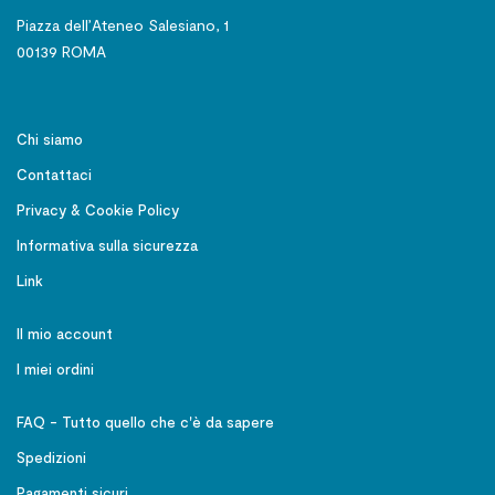
Piazza dell’Ateneo Salesiano, 1
00139 ROMA
Chi siamo
Contattaci
Privacy & Cookie Policy
Informativa sulla sicurezza
Link
Il mio account
I miei ordini
FAQ - Tutto quello che c'è da sapere
Spedizioni
Pagamenti sicuri