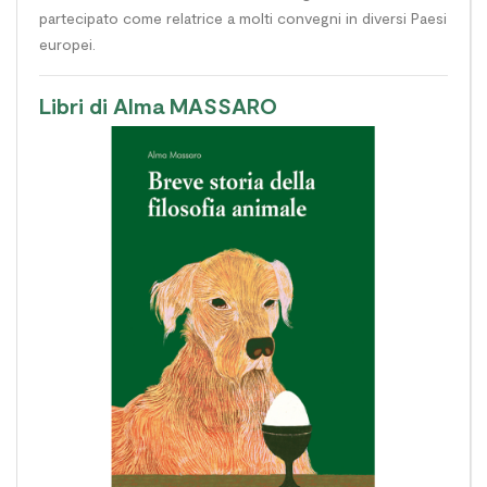
partecipato come relatrice a molti convegni in diversi Paesi
europei.
Libri di Alma MASSARO
