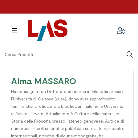
navigazione
☰
Toggle
Alma MASSARO
Ha conseguito un Dottorato di ricerca in Filosofia presso
l’Università di Genova (2014), dopo aver approfondito i
temi relativi all’etica e alla bioetica animale nelle Università
di Yale e Harvard. Attualmente è Cultore della materia in
Storia della Filosofia presso l’ateneo genovese. Autrice di
numerosi articoli scientifici pubblicati su riviste nazionali e
internazionali, nonché di alcune monografie, ha