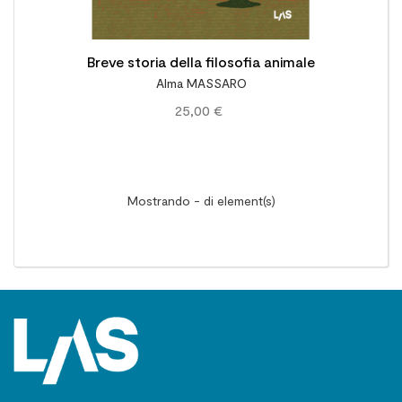
Breve storia della filosofia animale
Alma MASSARO
25,00 €
Mostrando - di element(s)