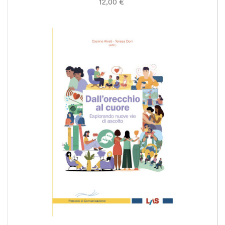
12,00 €
