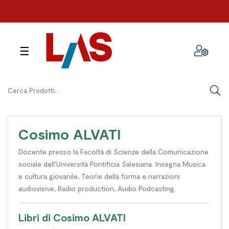
navigazione
☰
Toggle
Cosimo ALVATI
Docente presso la Facoltà di Scienze della Comunicazione
sociale dell'Università Pontificia Salesiana. Insegna Musica
e cultura giovanile, Teorie della forma e narrazioni
audiovisive, Radio production, Audio Podcasting.
Libri di Cosimo ALVATI