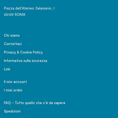
Piazza dell’Ateneo Salesiano, 1
00139 ROMA
Chi siamo
Contattaci
Privacy & Cookie Policy
Informativa sulla sicurezza
Link
Il mio account
I miei ordini
FAQ - Tutto quello che c'è da sapere
Spedizioni