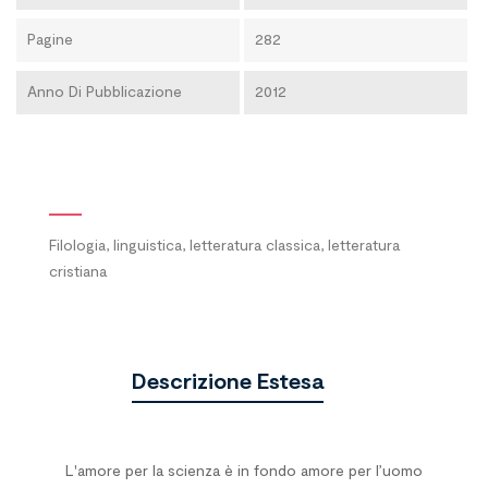
Pagine
282
Anno Di Pubblicazione
2012
Filologia, linguistica, letteratura classica, letteratura
cristiana
Descrizione Estesa
L'amore per la scienza è in fondo amore per l’uomo