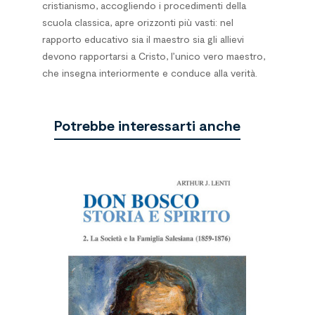
cristianismo, accogliendo i procedimenti della
scuola classica, apre orizzonti più vasti: nel
rapporto educativo sia il maestro sia gli allievi
devono rapportarsi a Cristo, l’unico vero maestro,
che insegna interiormente e conduce alla verità.
Potrebbe interessarti anche
