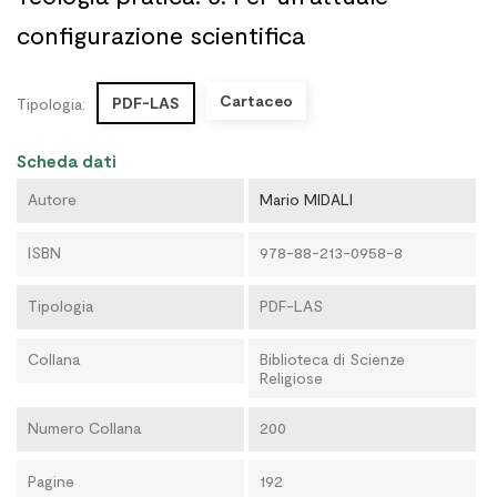
configurazione scientifica
Cartaceo
PDF-LAS
Tipologia:
Scheda dati
Autore
Mario MIDALI
ISBN
978-88-213-0958-8
Tipologia
PDF-LAS
Collana
Biblioteca di Scienze
Religiose
Numero Collana
200
Pagine
192