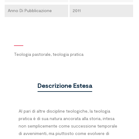
Anno Di Pubblicazione
2011
Teologia pastorale, teologia pratica
Descrizione Estesa
Al pari di altre discipline teologiche, la teologia
pratica è di sua natura ancorata al­la storia, intesa
non semplicemente come successione temporale
di avvenimenti, ma piuttosto come evolvere di