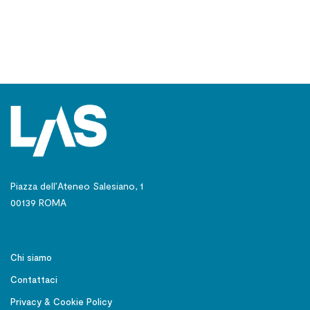
Piazza dell’Ateneo Salesiano, 1
00139 ROMA
Chi siamo
Contattaci
Privacy & Cookie Policy