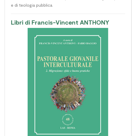
e di teologia pubblica.
Libri di Francis-Vincent ANTHONY
