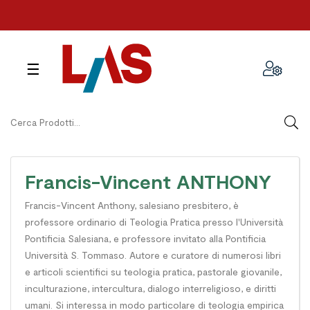
navigazione
☰
Toggle
Francis-Vincent ANTHONY
Francis-Vincent Anthony, salesiano presbitero, è
professore ordinario di Teologia Pratica presso l'Università
Pontificia Salesiana, e professore invitato alla Pontificia
Università S. Tommaso. Autore e curatore di numerosi libri
e articoli scientifici su teologia pratica, pastorale giovanile,
inculturazione, intercultura, dialogo interreligioso, e diritti
umani. Si interessa in modo particolare di teologia empirica