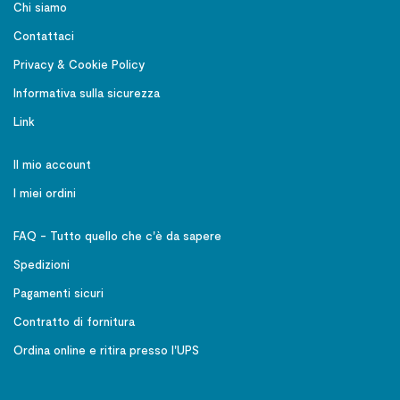
Chi siamo
Contattaci
Privacy & Cookie Policy
Informativa sulla sicurezza
Link
Il mio account
I miei ordini
FAQ - Tutto quello che c'è da sapere
Spedizioni
Pagamenti sicuri
Contratto di fornitura
Ordina online e ritira presso l'UPS