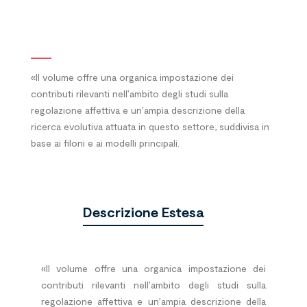
«Il volume offre una organica impostazione dei
contributi rilevanti nell’ambito degli studi sulla
regolazione affettiva e un’ampia descrizione della
ricerca evolutiva attuata in questo settore, suddivisa in
base ai filoni e ai modelli principali.
Descrizione Estesa
«Il volume offre una organica impostazione dei
contributi rilevanti nell’ambito degli studi sulla
regolazione affettiva e un’ampia descrizione della