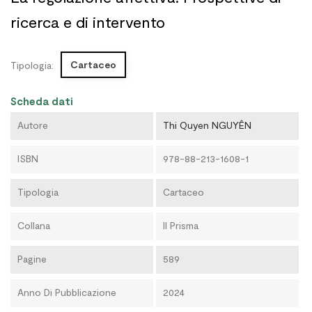
ricerca e di intervento
Cartaceo
Tipologia:
Scheda dati
Autore
Thi Quyen NGUYÊN
ISBN
978-88-213-1608-1
Tipologia
Cartaceo
Collana
Il Prisma
Pagine
589
Anno Di Pubblicazione
2024