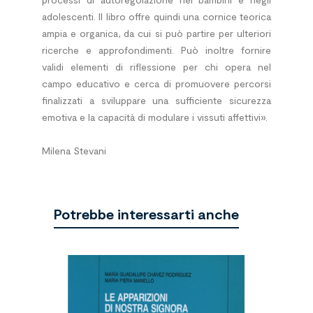
adolescenti. Il libro offre quindi una cornice teorica
ampia e organica, da cui si può partire per ulteriori
ricerche e approfondimenti. Può inoltre fornire
validi elementi di riflessione per chi opera nel
campo educativo e cerca di promuovere percorsi
finalizzati a sviluppare una sufficiente sicurezza
emotiva e la capacità di modulare i vissuti affettivi».
Milena Stevani
Potrebbe interessarti anche