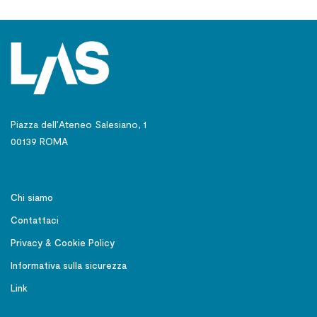
Piazza dell’Ateneo Salesiano, 1
00139 ROMA
Chi siamo
Contattaci
Privacy & Cookie Policy
Informativa sulla sicurezza
Link