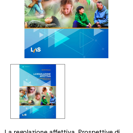
La regolazione affettiva. Prospettive di