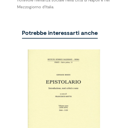
Mezzogiorno d'Italia.
Potrebbe interessarti anche
