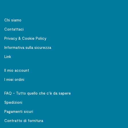
Chi siamo
Contattaci
Privacy & Cookie Policy
Informativa sulla sicurezza
Link
Il mio account
I miei ordini
FAQ - Tutto quello che c'è da sapere
Spedizioni
Pagamenti sicuri
Contratto di fornitura