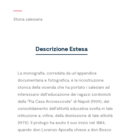
Storia salesiana
Descrizione Estesa
La monografia, corredata da un'appendice
documentaria e fotografica, è la ricostruzione
storica della vicenda che ha portato i salesiani ad
interessarsi dell'educazione dei ragazzi sordomuti
della "Pia Casa Arcivescovile" di Napoli (1909), del
consolidamento dell'attività educativa svolta in tale
istituzione e, infine, della dismissione di tale attività
(1975). Il prologo ha avuto il suo inizio nel 1884,
quando don Lorenzo Apicella chiese a don Bosco