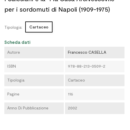
per i sordomuti di Napoli (1909-1975)
Cartaceo
Tipologia:
Scheda dati
Autore
Francesco CASELLA
ISBN
978-88-213-0509-2
Tipologia
Cartaceo
Pagine
116
Anno Di Pubblicazione
2002