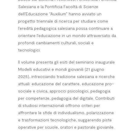
Salesiana e la Pontificia Facoltà di Scienze
dell’Educazione “Auxilium” hanno avviato un
progetto triennale di ricerca per studiare come
l’eredità pedagogica salesiana possa continuare a
orientare l’educazione in un mondo attraversato da
profondi cambiamenti culturali, sociali e
tecnologici.
Il volume presenta gli esiti del seminario inaugurale
Modelli educativi e mondi giovanili (21 giugno
2025), intrecciando tradizione salesiana e ricerche
attuali: educazione del carattere, educazione pro-
sociale e civica, approcci psicologici, pedagogia
per competenze, pedagogia del digitale. Contributi
di studiosi internazionali offrono criteri per
affrontare le sfide di individualismo, polarizzazione
e trasformazioni tecnologiche, suggerendo piste
operative per scuole, oratori e pastorale giovanile.