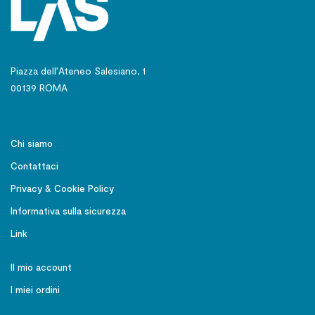
Piazza dell’Ateneo Salesiano, 1
00139 ROMA
Chi siamo
Contattaci
Privacy & Cookie Policy
Informativa sulla sicurezza
Link
Il mio account
I miei ordini