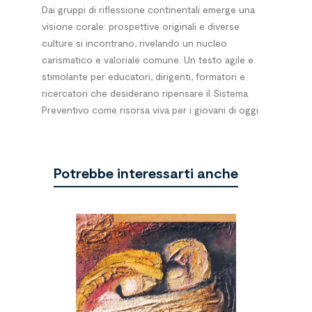
Dai gruppi di riflessione continentali emerge una
visione corale: prospettive originali e diverse
culture si incontrano, rivelando un nucleo
carismatico e valoriale comune. Un testo agile e
stimolante per educatori, dirigenti, formatori e
ricercatori che desiderano ripensare il Sistema
Preventivo come risorsa viva per i giovani di oggi.
Potrebbe interessarti anche
