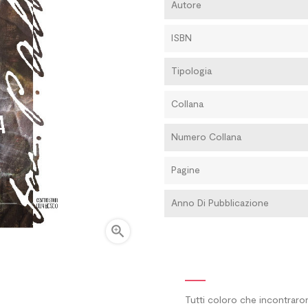
Autore
ISBN
Tipologia
Collana
Numero Collana
Pagine
Anno Di Pubblicazione

Tutti coloro che incontrar