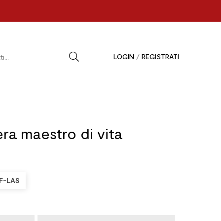
LOGIN
/
REGISTRATI
ra maestro di vita
F-LAS