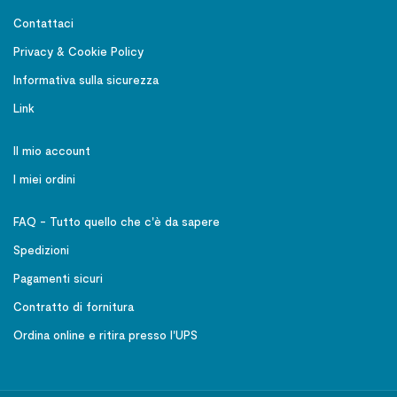
Contattaci
Privacy & Cookie Policy
Informativa sulla sicurezza
Link
Il mio account
I miei ordini
FAQ - Tutto quello che c'è da sapere
Spedizioni
Pagamenti sicuri
Contratto di fornitura
Ordina online e ritira presso l'UPS