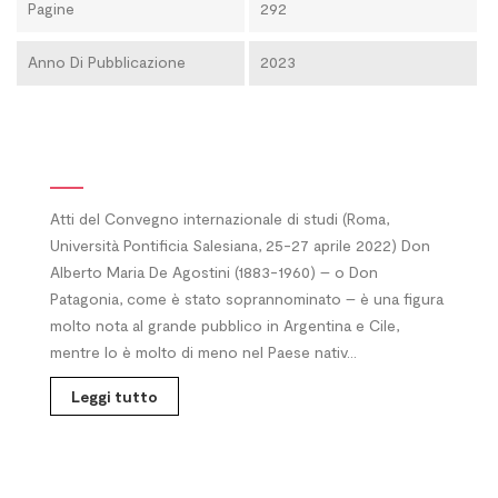
Pagine
292
Anno Di Pubblicazione
2023
Atti del Convegno internazionale di studi (Roma,
Università Pontificia Salesiana, 25-27 aprile 2022) Don
Alberto Maria De Agostini (1883-1960) – o Don
Patagonia, come è stato soprannominato – è una figura
molto nota al grande pubblico in Argentina e Cile,
mentre lo è molto di meno nel Paese nativ...
Leggi tutto