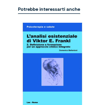
Potrebbe interessarti anche
