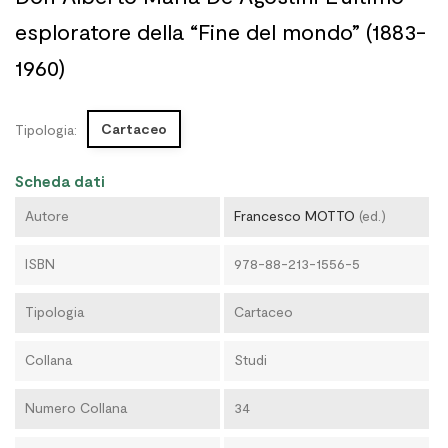
esploratore della “Fine del mondo” (1883-
1960)
Cartaceo
Tipologia:
Scheda dati
Autore
Francesco MOTTO
(ed.)
ISBN
978-88-213-1556-5
Tipologia
Cartaceo
Collana
Studi
Numero Collana
34