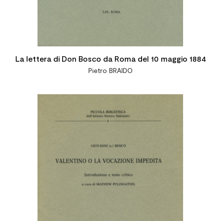
La lettera di Don Bosco da Roma del 10 maggio 1884
Pietro BRAIDO