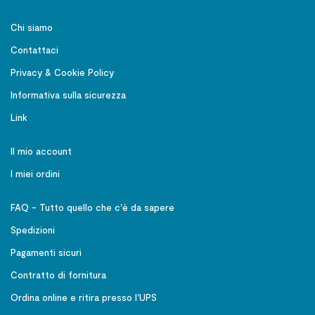
Chi siamo
Contattaci
Privacy & Cookie Policy
Informativa sulla sicurezza
Link
Il mio account
I miei ordini
FAQ - Tutto quello che c'è da sapere
Spedizioni
Pagamenti sicuri
Contratto di fornitura
Ordina online e ritira presso l'UPS