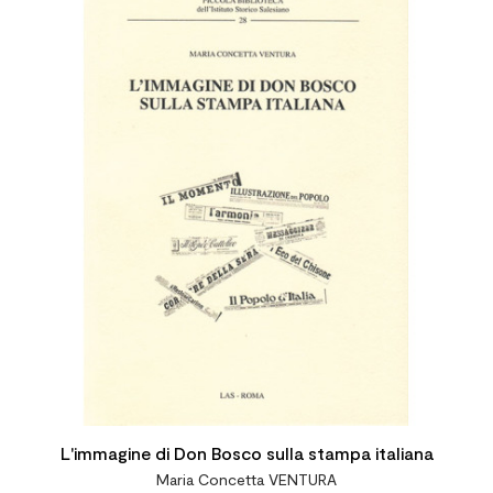
L'immagine di Don Bosco sulla stampa italiana
Maria Concetta VENTURA