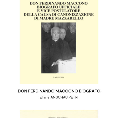
DON FERDINANDO MACCONO BIOGRAFO
Eliane ANSCHAU PETRI
UFFICIALE E VICE POSTULATORE DELLA CAUSA DI
CANONIZZAZIONE DI MADRE MAZZARELLO