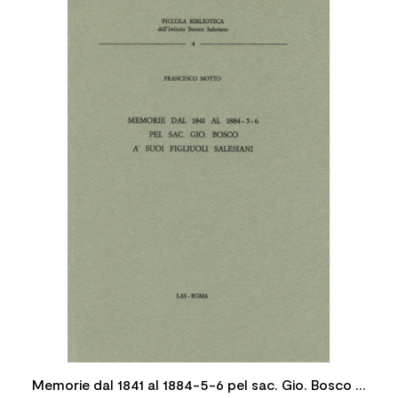
Memorie dal 1841 al 1884-5-6 pel sac. Gio. Bosco a'