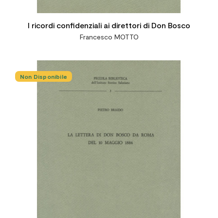
I ricordi confidenziali ai direttori di Don Bosco
Francesco MOTTO
Non Disponibile