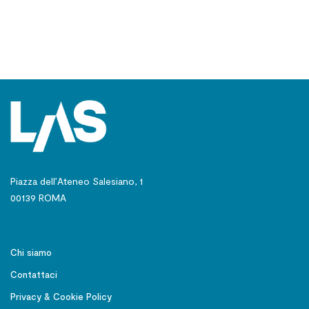
Piazza dell’Ateneo Salesiano, 1
00139 ROMA
Chi siamo
Contattaci
Privacy & Cookie Policy