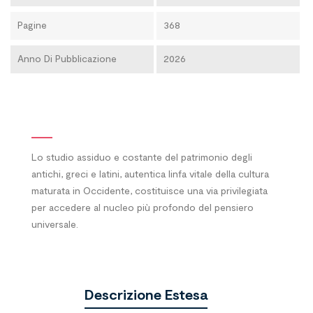
Pagine
368
Anno Di Pubblicazione
2026
Lo studio assiduo e costante del patrimonio degli
antichi, greci e latini, autentica linfa vitale della cultura
maturata in Occidente, costituisce una via privilegiata
per accedere al nucleo più profondo del pensiero
universale.
Descrizione Estesa