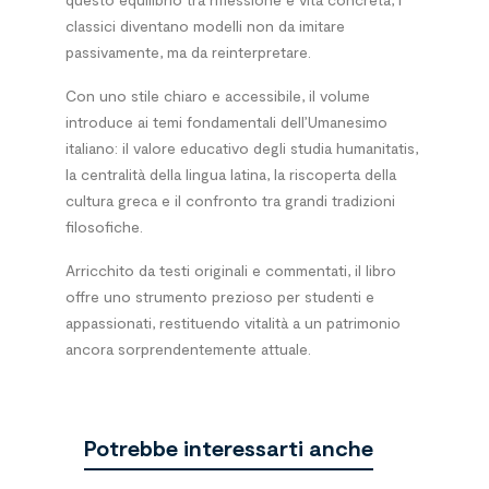
classici diventano modelli non da imitare
passivamente, ma da reinterpretare.
Con uno stile chiaro e accessibile, il volume
introduce ai temi fondamentali dell’Umanesimo
italiano: il valore educativo degli studia humanitatis,
la centralità della lingua latina, la riscoperta della
cultura greca e il confronto tra grandi tradizioni
filosofiche.
Arricchito da testi originali e commentati, il libro
offre uno strumento prezioso per studenti e
appassionati, restituendo vitalità a un patrimonio
ancora sorprendentemente attuale.
Potrebbe interessarti anche