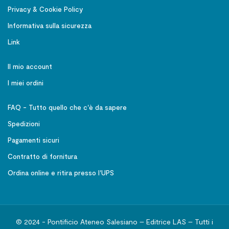
Privacy & Cookie Policy
Informativa sulla sicurezza
Link
Il mio account
I miei ordini
FAQ - Tutto quello che c'è da sapere
Spedizioni
Pagamenti sicuri
Contratto di fornitura
Ordina online e ritira presso l'UPS
© 2024 - Pontificio Ateneo Salesiano – Editrice LAS – Tutti i