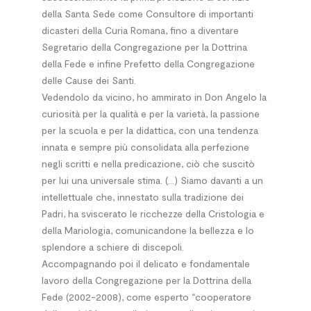
della Santa Sede come Consultore di importanti
dicasteri della Curia Romana, fino a diventare
Segretario della Congregazione per la Dottrina
della Fede e infine Prefetto della Congregazione
delle Cause dei Santi.
Vedendolo da vicino, ho ammirato in Don Angelo la
curiosità per la qualità e per la varietà, la passione
per la scuola e per la didattica, con una tendenza
innata e sempre più consolidata alla perfezione
negli scritti e nella predicazione, ciò che suscitò
per lui una universale stima. (…) Siamo davanti a un
intellettuale che, innestato sulla tradizione dei
Padri, ha sviscerato le ricchezze della Cristologia e
della Mariologia, comunicandone la bellezza e lo
splendore a schiere di discepoli.
Accompagnando poi il delicato e fondamentale
lavoro della Congregazione per la Dottrina della
Fede (2002-2008), come esperto “cooperatore