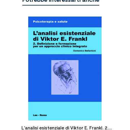

L'analisi esistenziale di Viktor E. Frankl. 2.