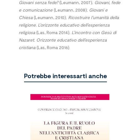
Giovani senza fede?
(Leumann, 2007);
Giovani, fede
e comunicazione
(Leumann, 2008);
Giovani e
Chiesa
(Leumann, 2010);
Ricostruire l’umanità della
religione. L’orizzonte educativo dell’esperienza
religiosa
(Las, Roma 2014);
L’incontro con Gesù di
Nazaret. Orizzonte educativo dell’esperienza
cristiana
(Las, Roma 2016).
Potrebbe interessarti anche
