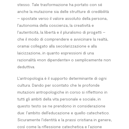
stesso. Tale trasformazione ha portato con sé
anche la mutazione sia delle strutture di credibilità
– spostate verso il valore assoluto della persona,
l’autonomia della coscienza, la creatività e
l’autenticità, la libertà e il pluralismo di progetti –
che il modo di comprendere e avvicinare la realtà,
oramai collegato alla secolarizzazione e alla
laicizzazione, in quanto espressioni di una
razionalità «non dipendente» o semplicemente non
deduttiva.
L’antropologia è il supporto determinante di ogni
cultura. Dando per scontato che le profonde
mutazioni antropologiche in corso si riflettono in
tutti gli ambiti della vita personale e sociale, in
questo testo se ne prendono in considerazione
due: l’ambito dell’educazione e quello catechetico.
Sicuramente l’identità e la prassi cristiana in genere,
così come la riflessione catechetica e l’azione