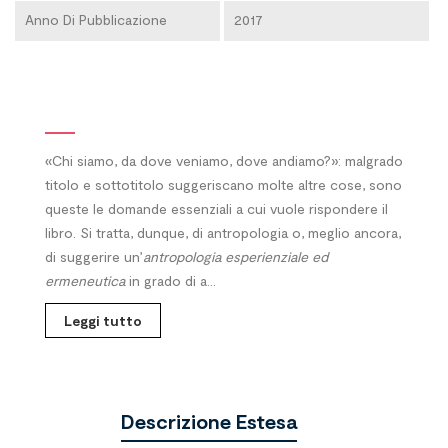
Anno Di Pubblicazione
2017
«Chi siamo, da dove veniamo, dove andiamo?»: malgrado
titolo e sottotitolo suggeriscano molte altre cose, sono
queste le domande essenziali a cui vuole rispondere il
libro. Si tratta, dunque, di antropologia o, meglio ancora,
di suggerire un’
antropologia esperienziale ed
ermeneutica
in grado di a...
Leggi tutto
Descrizione Estesa