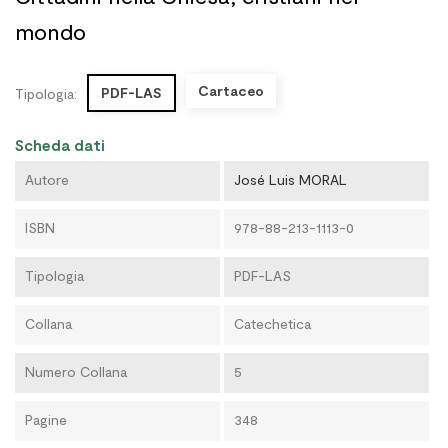
mondo
Cartaceo
PDF-LAS
Tipologia:
Scheda dati
Autore
José Luis MORAL
ISBN
978-88-213-1113-0
Tipologia
PDF-LAS
Collana
Catechetica
Numero Collana
5
Pagine
348