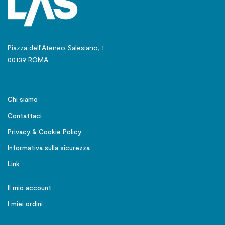
Piazza dell’Ateneo Salesiano, 1
00139 ROMA
Chi siamo
Contattaci
Privacy & Cookie Policy
Informativa sulla sicurezza
Link
Il mio account
I miei ordini