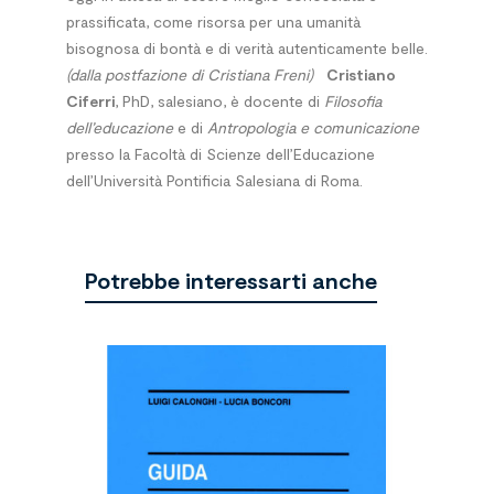
prassificata, come risorsa per una umanità
bisognosa di bontà e di verità autenticamente belle.
(dalla postfazione di Cristiana Freni)
Cristiano
Ciferri
, PhD, salesiano, è docente di
Filosofia
dell’educazione
e di
Antropologia e comunicazione
presso la Facoltà di Scienze dell’Educazione
dell’Università Pontificia Salesiana di Roma.
Potrebbe interessarti anche
