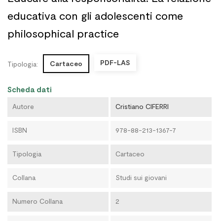
educativa con gli adolescenti come
philosophical practice
PDF-LAS
Cartaceo
Tipologia:
Scheda dati
Autore
Cristiano CIFERRI
ISBN
978-88-213-1367-7
Tipologia
Cartaceo
Collana
Studi sui giovani
Numero Collana
2