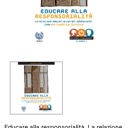
Educare alla responsorialità. La relazione