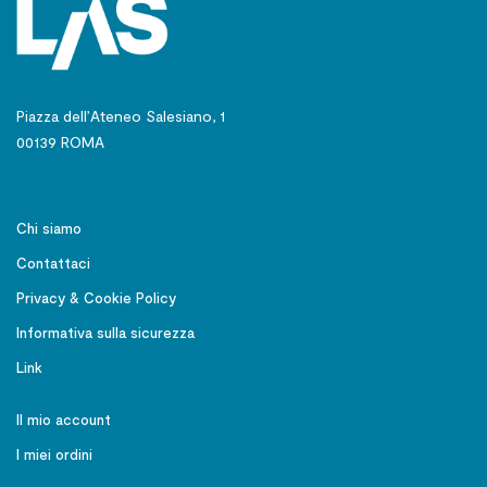
Piazza dell’Ateneo Salesiano, 1
00139 ROMA
Chi siamo
Contattaci
Privacy & Cookie Policy
Informativa sulla sicurezza
Link
Il mio account
I miei ordini