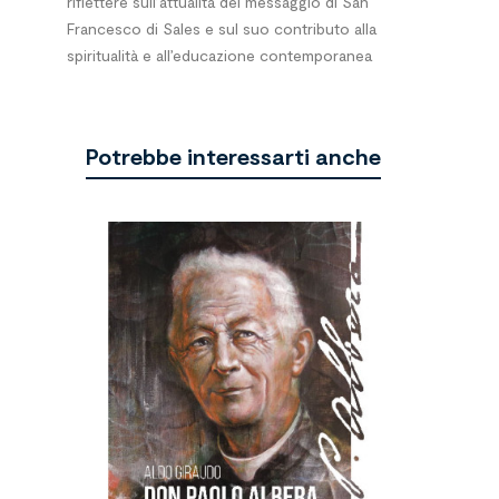
riflettere sull’attualità del messaggio di San
Francesco di Sales e sul suo contributo alla
spiritualità e all’educazione contemporanea
Potrebbe interessarti anche
