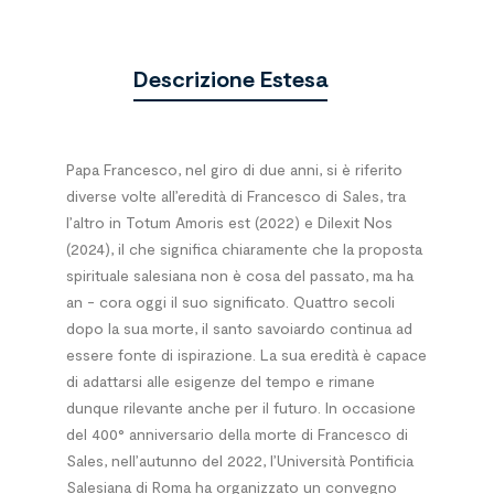
Descrizione Estesa
Papa Francesco, nel giro di due anni, si è riferito
diverse volte all’eredità di Francesco di Sales, tra
l’altro in Totum Amoris est (2022) e Dilexit Nos
(2024), il che significa chiaramente che la proposta
spirituale salesiana non è cosa del passato, ma ha
an - cora oggi il suo significato. Quattro secoli
dopo la sua morte, il santo savoiardo continua ad
essere fonte di ispirazione. La sua eredità è capace
di adattarsi alle esigenze del tempo e rimane
dunque rilevante anche per il futuro. In occasione
del 400° anniversario della morte di Francesco di
Sales, nell’autunno del 2022, l’Università Pontificia
Salesiana di Roma ha organizzato un convegno