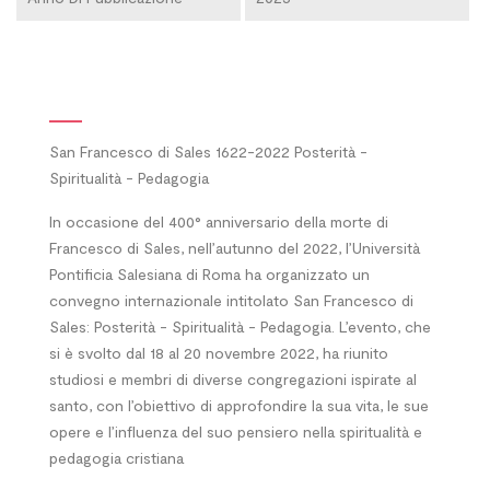
San Francesco di Sales 1622-2022 Posterità -
Spiritualità - Pedagogia
In occasione del 400° anniversario della morte di
Francesco di Sales, nell’autunno del 2022, l’Università
Pontificia Salesiana di Roma ha organizzato un
convegno internazionale intitolato San Francesco di
Sales: Posterità - Spiritualità - Pedagogia. L’evento, che
si è svolto dal 18 al 20 novembre 2022, ha riunito
studiosi e membri di diverse congregazioni ispirate al
santo, con l’obiettivo di approfondire la sua vita, le sue
opere e l’influenza del suo pensiero nella spiritualità e
pedagogia cristiana