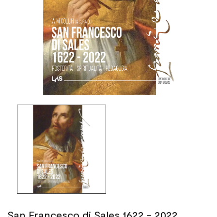
San Francesco di Sales 1622 - 2022