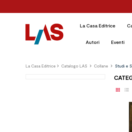
La Casa Editrice
C
Autori
Eventi
La Casa Editrice
Catalogo LAS
Collane
Studi e 
CATEG