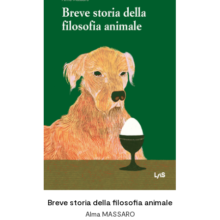
Breve storia della filosofia animale
Alma MASSARO