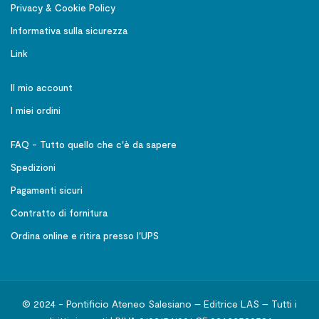
Privacy & Cookie Policy
Informativa sulla sicurezza
Link
Il mio account
I miei ordini
FAQ - Tutto quello che c'è da sapere
Spedizioni
Pagamenti sicuri
Contratto di fornitura
Ordina online e ritira presso l'UPS
© 2024 - Pontificio Ateneo Salesiano – Editrice LAS – Tutti i