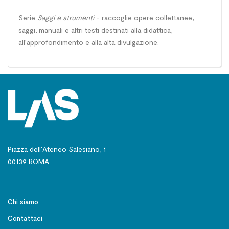
Serie
Saggi e strumenti
- raccoglie opere collettanee,
saggi, manuali e altri testi destinati alla didattica,
all’approfondimento e alla alta divulgazione.
Piazza dell’Ateneo Salesiano, 1
00139 ROMA
Chi siamo
Contattaci