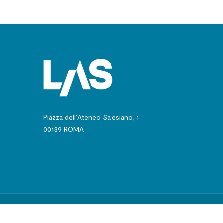
Piazza dell’Ateneo Salesiano, 1
00139 ROMA
© 2024 - Pontificio 