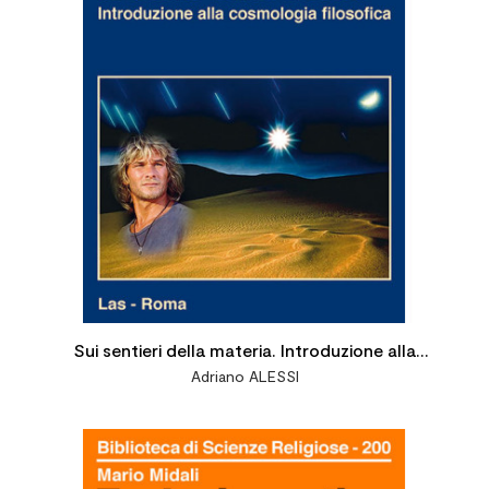
Sui sentieri della materia. Introduzione alla
Adriano ALESSI
cosmologia filosofica