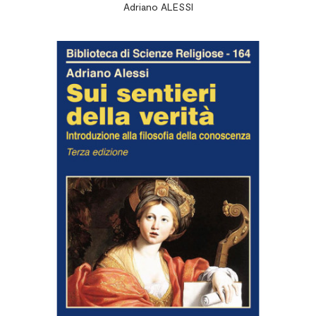
Adriano ALESSI