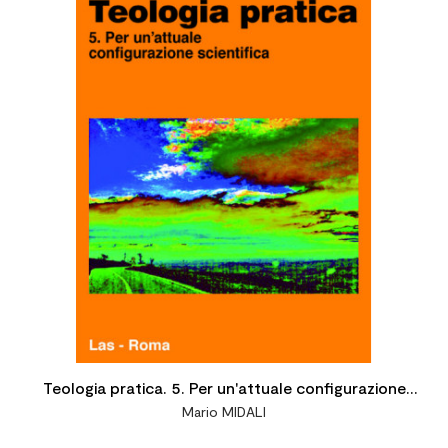
Teologia pratica. 5. Per un'attuale configurazione
Mario MIDALI
scientifica