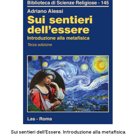
Sui sentieri dell'Essere. Introduzione alla metafisica