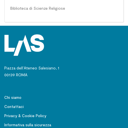
Biblioteca di Scienze Religiose
Piazza dell’Ateneo Salesiano, 1
00139 ROMA
Chi siamo
Contattaci
Privacy & Cookie Policy
Informativa sulla sicurezza