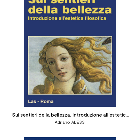
Sui sentieri della bellezza. Introduzione all'estetica
Adriano ALESSI
filosofica