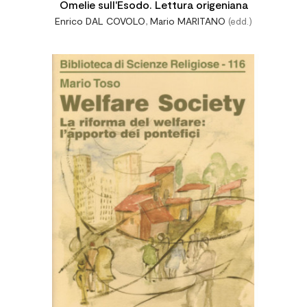
Omelie sull'Esodo. Lettura origeniana
Enrico DAL COVOLO
,
Mario MARITANO
(edd.)